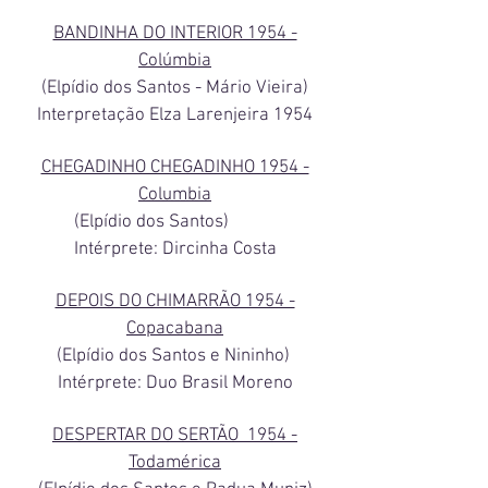
BANDINHA DO INTERIOR 1954 -
Colúmbia
(Elpídio dos Santos - Mário Vieira)
Interpretação Elza Larenjeira 1954
CHEGADINHO CHEGADINHO 1954 -
Columbia
(Elpídio dos Santos)
Intérprete: Dircinha Costa
DEPOIS DO CHIMARRÃO 1954 -
Copacabana
(Elpídio dos Santos e Nininho)
Intérprete: Duo Brasil Moreno
DESPERTAR DO SERTÃO 1954 -
Todamérica