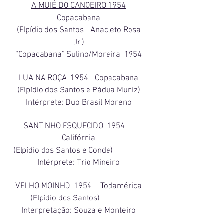
A MUIÉ DO CANOEIRO 1954
Copacabana
(Elpídio dos Santos - Anacleto Rosa
Jr.)
“Copacabana” Sulino/Moreira 1954
LUA NA ROÇA 1954 - Copacabana
(Elpídio dos Santos e Pádua Muniz)
Intérprete: Duo Brasil Moreno
SANTINHO ESQUECIDO 1954 -
Califórnia
(Elpídio dos Santos e Conde)
Intérprete: Trio Mineiro
VELHO MOINHO 1954 - Todamérica
(Elpídio dos Santos)
Interpretação: Souza e Monteiro