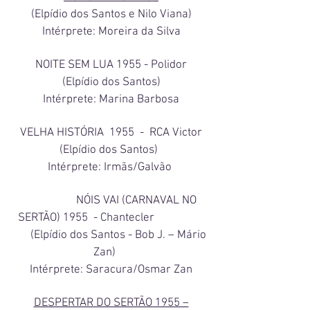
(Elpídio dos Santos e Nilo Viana)
Intérprete: Moreira da Silva
NOITE SEM LUA 1955 - Polidor
(Elpídio dos Santos)
Intérprete: Marina Barbosa
VELHA HISTÓRIA 1955 - RCA Victor
(Elpídio dos Santos)
Intérprete: Irmãs/Galvão
NÓIS VAI (CARNAVAL NO
SERTÃO) 1955 - Chantecler
(Elpídio dos Santos - Bob J. – Mário
Zan)
Intérprete: Saracura/Osmar Zan
DESPERTAR DO SERTÃO 1955 –